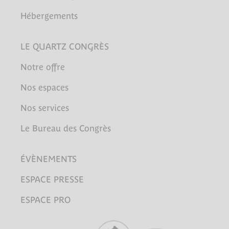
Hébergements
LE QUARTZ CONGRÈS
Notre offre
Nos espaces
Nos services
Le Bureau des Congrès
ÉVÈNEMENTS
ESPACE PRESSE
ESPACE PRO