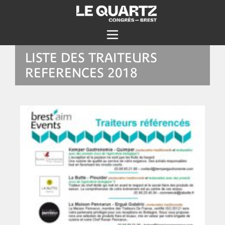
LISTE DES TRAITEURS
REFERENCES 2018