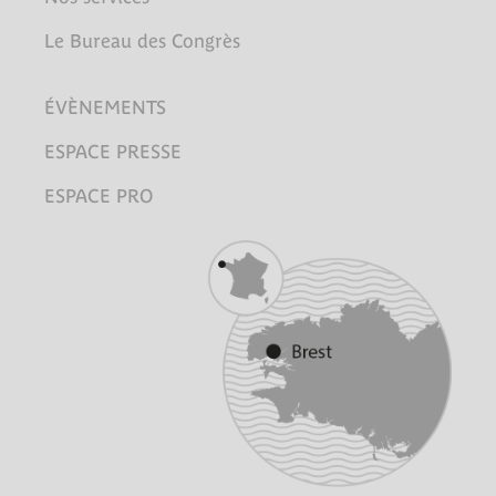
Le Bureau des Congrès
ÉVÈNEMENTS
ESPACE PRESSE
ESPACE PRO