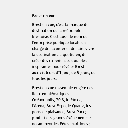
Brest en vue :
Brest en vue, c’est la marque de
destination de la métropole
brestoise. C’est aussi le nom de
l’entreprise publique locale en
charge de raconter et de faire vivre
la destination au quotidien, de
créer des expériences durables
inspirantes pour révéler Brest
aux visiteurs d’1 jour, de 5 jours, de
tous les jours.
Brest en vue rassemble et gère des
lieux emblématiques –
Océanopolis, 70.8, le Rïnkla,
l’Arena, Brest Expo, le Quartz, les
ports de plaisance, Brest’Park ;
produit des grands événements et
notamment les Fêtes maritimes ;