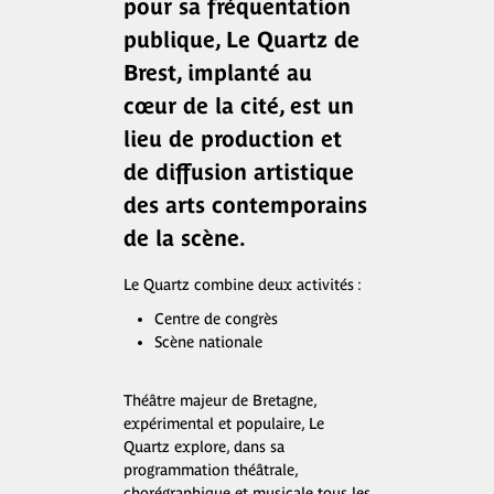
pour sa fréquentation
publique, Le Quartz de
Brest, implanté au
cœur de la cité, est un
lieu de production et
de diffusion artistique
des arts contemporains
de la scène.
Le Quartz combine deux activités :
Centre de congrès
Scène nationale
Théâtre majeur de Bretagne,
expérimental et populaire, Le
Quartz explore, dans sa
programmation théâtrale,
chorégraphique et musicale tous les