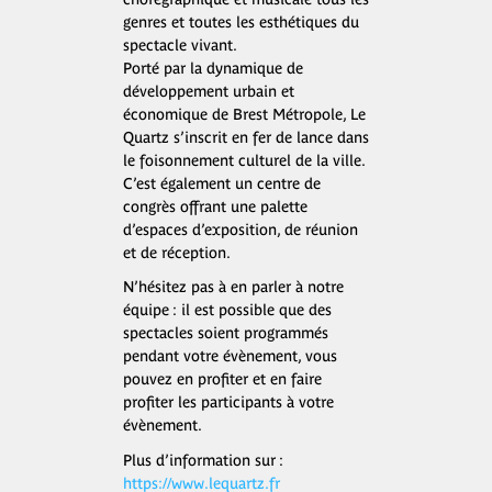
genres et toutes les esthétiques du
spectacle vivant.
Porté par la dynamique de
développement urbain et
économique de Brest Métropole, Le
Quartz s’inscrit en fer de lance dans
le foisonnement culturel de la ville.
C’est également un centre de
congrès offrant une palette
d’espaces d’exposition, de réunion
et de réception.
N’hésitez pas à en parler à notre
équipe : il est possible que des
spectacles soient programmés
pendant votre évènement, vous
pouvez en profiter et en faire
profiter les participants à votre
évènement.
Plus d’information sur :
https://www.lequartz.fr