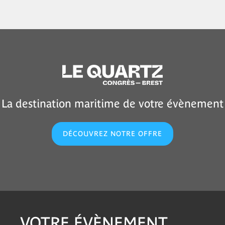
La destination maritime de votre évènement
DÉCOUVREZ NOTRE OFFRE
VOTRE ÉVÈNEMENT