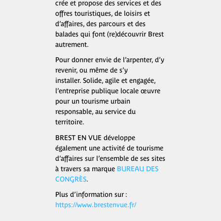
crée et propose des services et des
offres touristiques, de loisirs et
d’affaires, des parcours et des
balades qui font (re)découvrir Brest
autrement.
Pour donner envie de l’arpenter, d’y
revenir, ou même de s’y
installer. Solide, agile et engagée,
l’entreprise publique locale œuvre
pour un tourisme urbain
responsable, au service du
territoire.
BREST EN VUE développe
également une activité de tourisme
d’affaires sur l’ensemble de ses sites
à travers sa marque
BUREAU DES
CONGRÈS
.
Plus d’information sur :
https://www.brestenvue.fr/