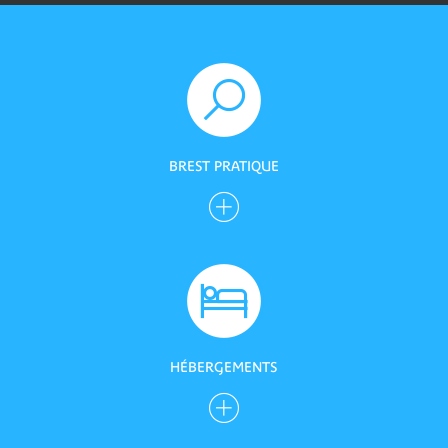
BREST PRATIQUE
HÉBERGEMENTS