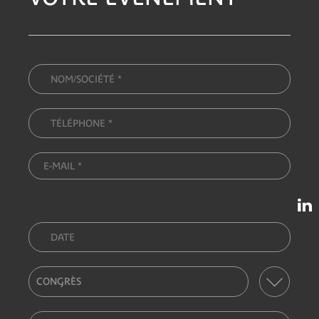
CONGRÈS