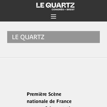
LE QUARTZ
Première Scène
nationale de France