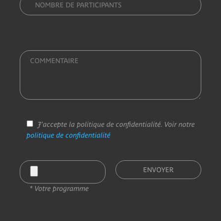
J’accepte la politique de confidentialité. Voir notre
politique de confidentialité
* Votre programme