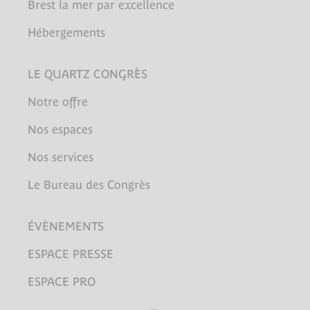
Brest la mer par excellence
Hébergements
LE QUARTZ CONGRÈS
Notre offre
Nos espaces
Nos services
Le Bureau des Congrès
ÉVÈNEMENTS
ESPACE PRESSE
ESPACE PRO