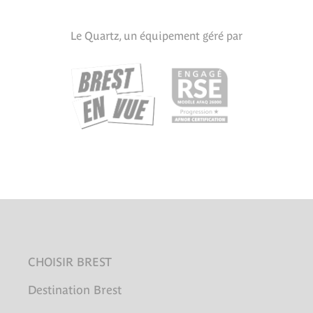
Le Quartz, un équipement géré par
CHOISIR BREST
Destination Brest