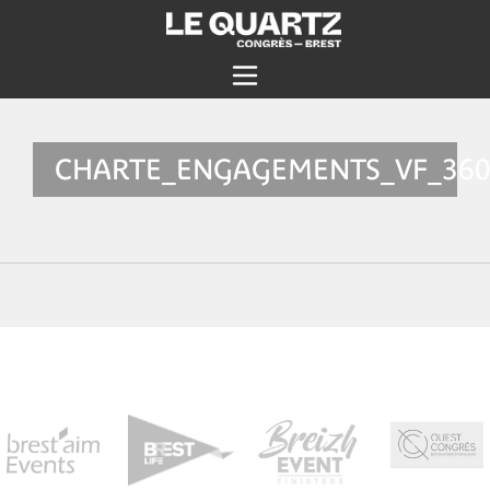
CHARTE_ENGAGEMENTS_VF_36