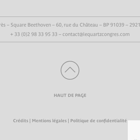
ès – Square Beethoven – 60, rue du Château – BP 91039 – 292
+ 33 (0)2 98 33 95 33 – contact@lequartzcongres.com
HAUT DE PAGE
Crédits
|
Mentions légales
|
Politique de confidentialité