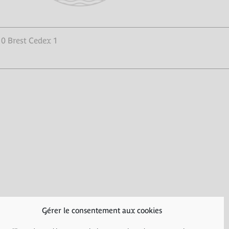
10 Brest Cedex 1
Gérer le consentement aux cookies