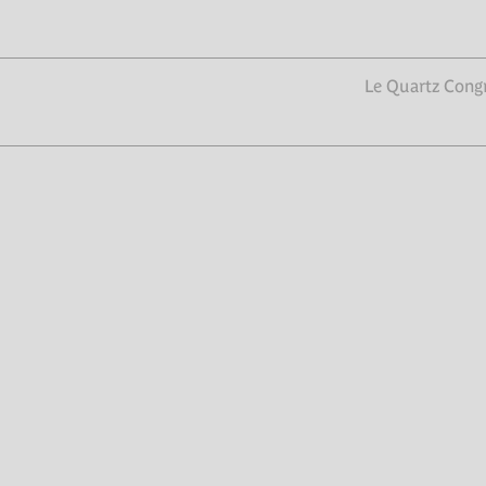
Le Quartz Congr