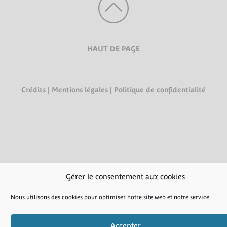
HAUT DE PAGE
Crédits
|
Mentions légales
|
Politique de confidentialité
Gérer le consentement aux cookies
Nous utilisons des cookies pour optimiser notre site web et notre service.
Accepter