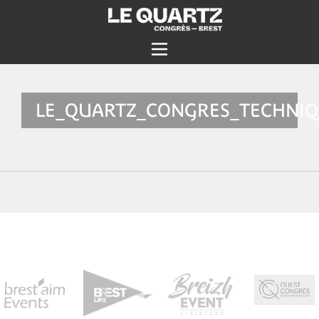
LE_QUARTZ_CONGRES_TECHNIQ