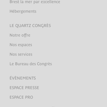
Brest la mer par excellence
Hébergements
LE QUARTZ CONGRÈS
Notre offre
Nos espaces
Nos services
Le Bureau des Congrès
ÉVÈNEMENTS
ESPACE PRESSE
ESPACE PRO