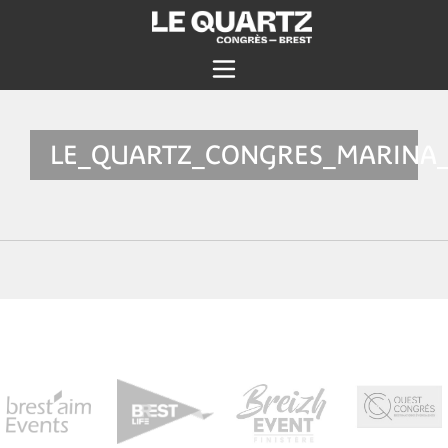
LE_QUARTZ_CONGRES_MARINA