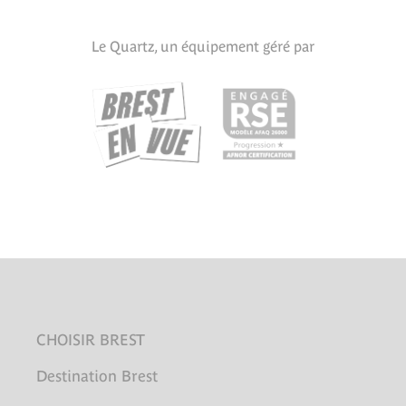
Le Quartz, un équipement géré par
CHOISIR BREST
Destination Brest