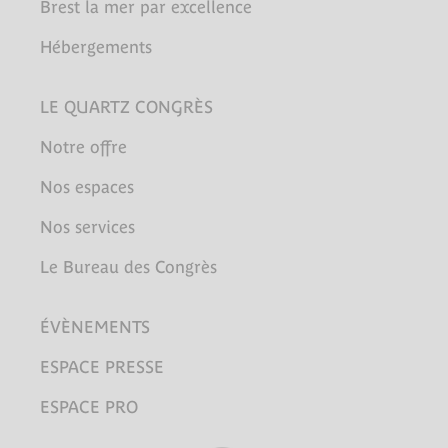
Brest la mer par excellence
Hébergements
LE QUARTZ CONGRÈS
Notre offre
Nos espaces
Nos services
Le Bureau des Congrès
ÉVÈNEMENTS
ESPACE PRESSE
ESPACE PRO