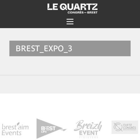
BREST_EXPO_3