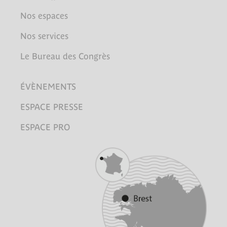
Nos espaces
Nos services
Le Bureau des Congrès
ÉVÈNEMENTS
ESPACE PRESSE
ESPACE PRO