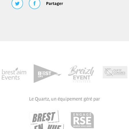
Partager
Le Quartz, un équipement géré par