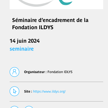
Séminaire d’encadrement de la
Fondation ILDYS
14 juin 2024
seminaire
Organisateur :
Fondation IDLYS
Site :
https://www.ildys.org/