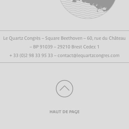
Le Quartz Congrès – Square Beethoven – 60, rue du Château
– BP 91039 – 29210 Brest Cedex 1
+ 33 (0)2 98 33 95 33 – contact@lequartzcongres.com
HAUT DE PAGE