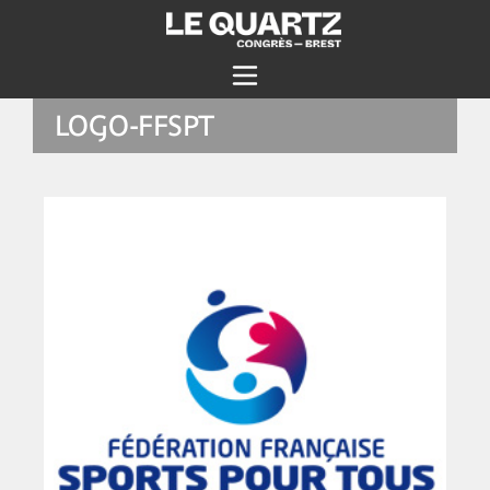
LOGO-FFSPT