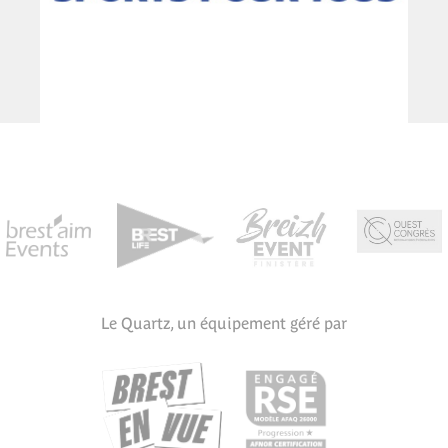
Le Quartz, un équipement géré par