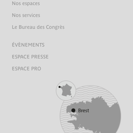
Nos espaces
Nos services
Le Bureau des Congrès
ÉVÈNEMENTS
ESPACE PRESSE
ESPACE PRO