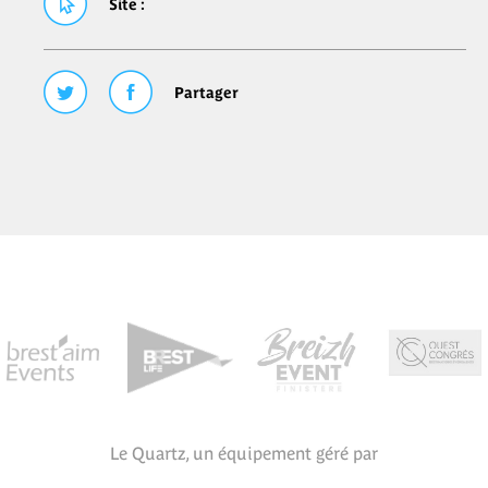
Site :
Partager
Le Quartz, un équipement géré par