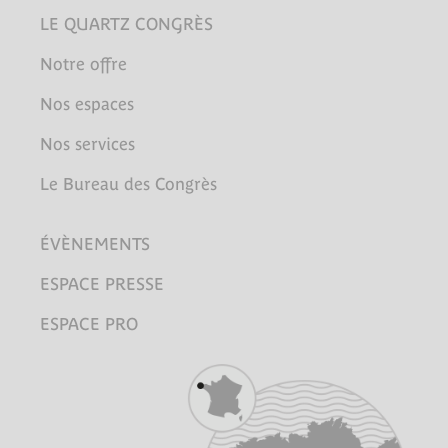
LE QUARTZ CONGRÈS
Notre offre
Nos espaces
Nos services
Le Bureau des Congrès
ÉVÈNEMENTS
ESPACE PRESSE
ESPACE PRO