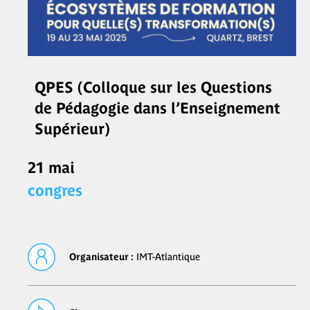
QPES (Colloque sur les Questions
de Pédagogie dans l’Enseignement
Supérieur)
21 mai
congres
Organisateur :
IMT-Atlantique