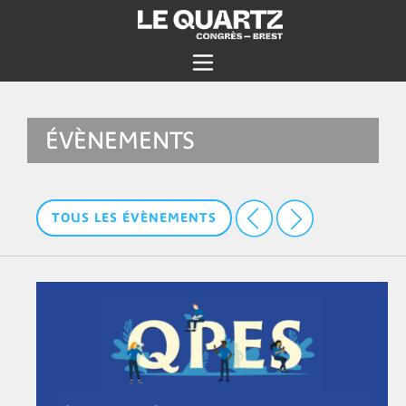
ÉVÈNEMENTS
TOUS LES ÉVÈNEMENTS