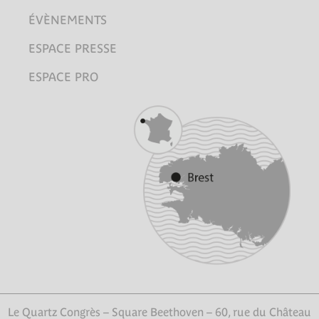
ÉVÈNEMENTS
ESPACE PRESSE
ESPACE PRO
Le Quartz Congrès – Square Beethoven – 60, rue du Château