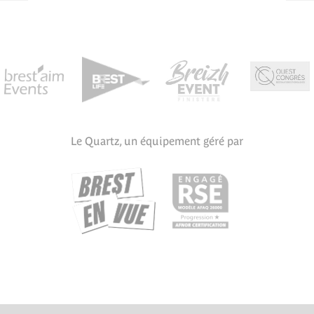
Le Quartz, un équipement géré par