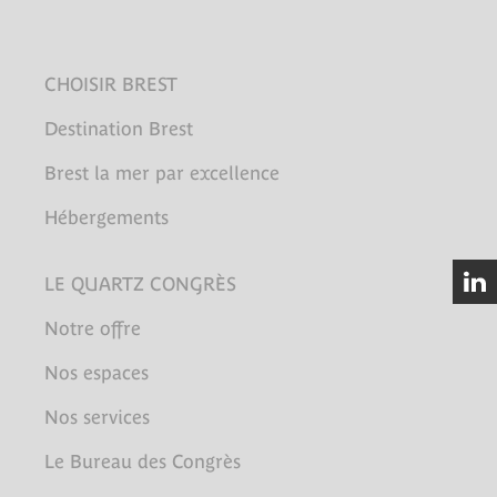
CHOISIR BREST
Destination Brest
Brest la mer par excellence
Hébergements
LE QUARTZ CONGRÈS
Notre offre
Nos espaces
Nos services
Le Bureau des Congrès