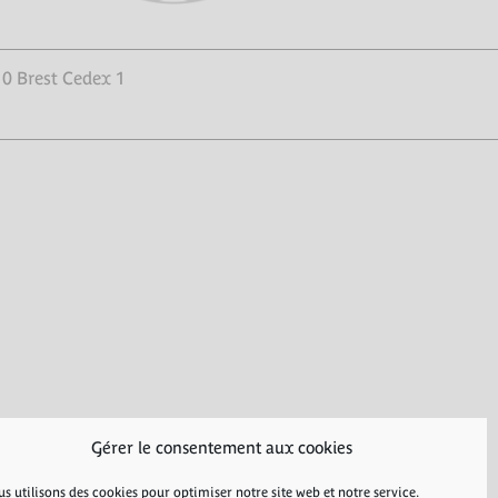
10 Brest Cedex 1
Gérer le consentement aux cookies
s utilisons des cookies pour optimiser notre site web et notre service.