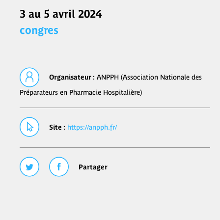
3 au 5 avril 2024
congres
Organisateur :
ANPPH (Association Nationale des
Préparateurs en Pharmacie Hospitalière)
Site :
https://anpph.fr/
Partager