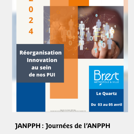
JANPPH : Journées de l’ANPPH