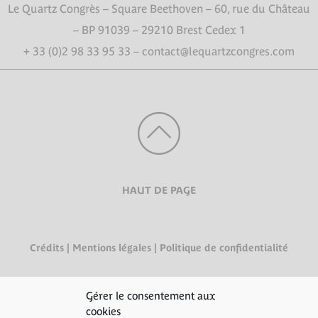
Le Quartz Congrès – Square Beethoven – 60, rue du Château
– BP 91039 – 29210 Brest Cedex 1
+ 33 (0)2 98 33 95 33 – contact@lequartzcongres.com
HAUT DE PAGE
Crédits
|
Mentions légales
|
Politique de confidentialité
Gérer le consentement aux
cookies