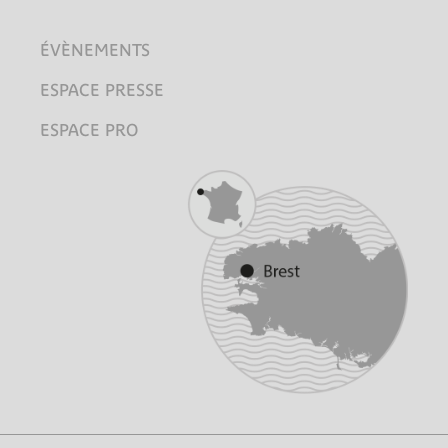
ÉVÈNEMENTS
ESPACE PRESSE
ESPACE PRO