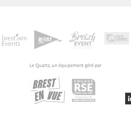
Le Quartz, un équipement géré par