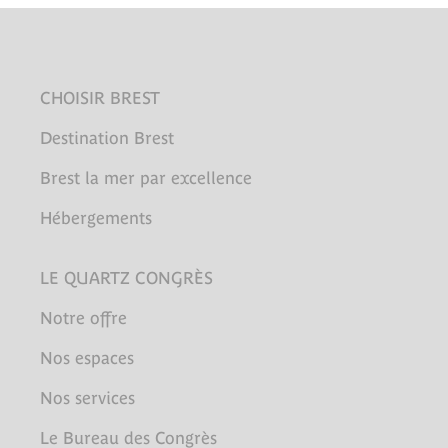
CHOISIR BREST
Destination Brest
Brest la mer par excellence
Hébergements
LE QUARTZ CONGRÈS
Notre offre
Nos espaces
Nos services
Le Bureau des Congrès