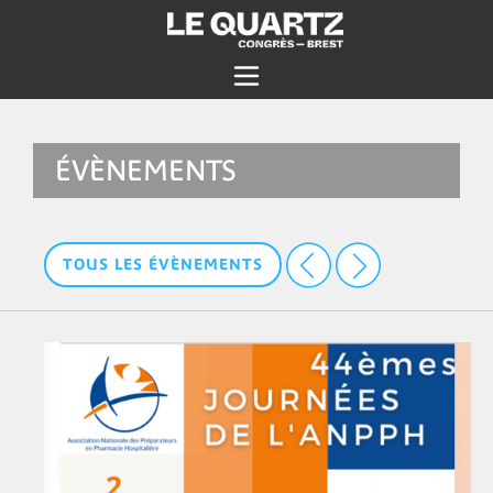
ÉVÈNEMENTS
TOUS LES ÉVÈNEMENTS