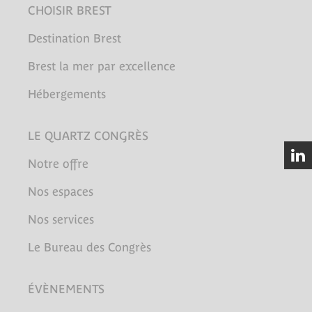
CHOISIR BREST
Destination Brest
Brest la mer par excellence
Hébergements
LE QUARTZ CONGRÈS
Notre offre
Nos espaces
Nos services
Le Bureau des Congrès
ÉVÈNEMENTS