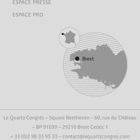
ESPACE PRESSE
ESPACE PRO
Le Quartz Congrès – Square Beethoven – 60, rue du Château
– BP 91039 – 29210 Brest Cedex 1
+ 33 (0)2 98 33 95 33 – contact@lequartzcongres.com