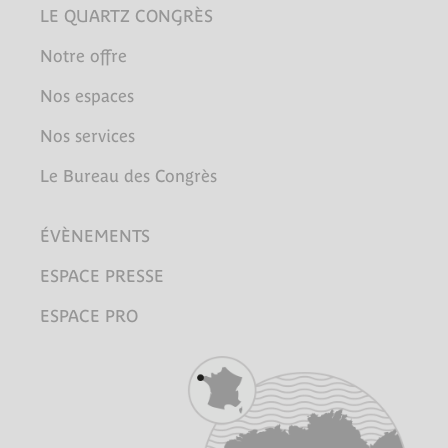
LE QUARTZ CONGRÈS
Notre offre
Nos espaces
Nos services
Le Bureau des Congrès
ÉVÈNEMENTS
ESPACE PRESSE
ESPACE PRO