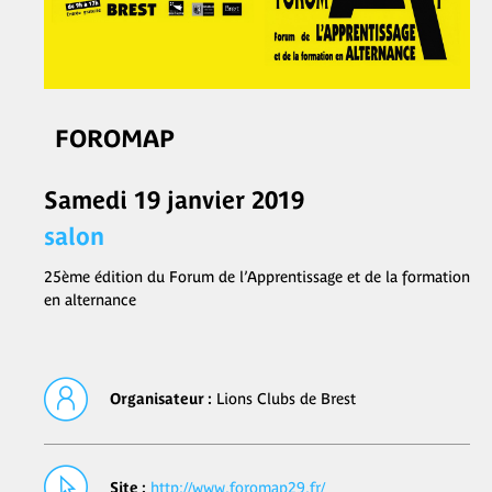
FOROMAP
Samedi 19 janvier 2019
salon
25ème édition du Forum de l’Apprentissage et de la formation
en alternance
Organisateur :
Lions Clubs de Brest
Site :
http://www.foromap29.fr/