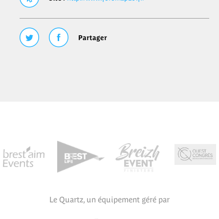
Partager
Le Quartz, un équipement géré par