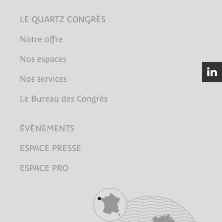
LE QUARTZ CONGRÈS
Notre offre
Nos espaces
Nos services
Le Bureau des Congrès
ÉVÈNEMENTS
ESPACE PRESSE
ESPACE PRO