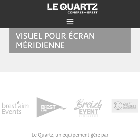
VISUEL POUR ÉCRAN
MÉRIDIENNE
Le Quartz, un équipement géré par