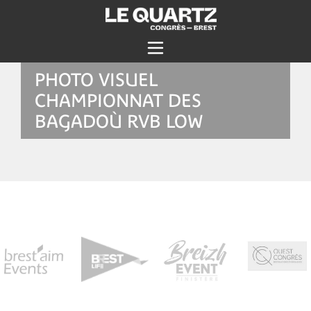
PHOTO VISUEL
CHAMPIONNAT DES
BAGADOÙ RVB LOW