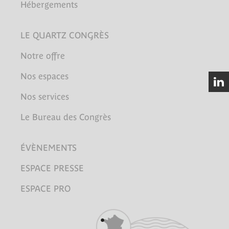
Hébergements
LE QUARTZ CONGRÈS
Notre offre
Nos espaces
Nos services
Le Bureau des Congrès
ÉVÈNEMENTS
ESPACE PRESSE
ESPACE PRO