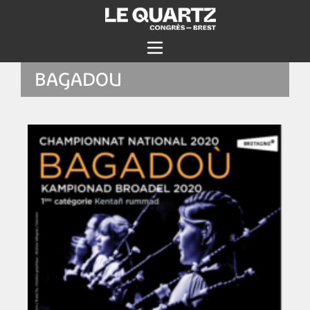
BAGADOU