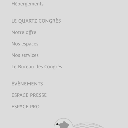
Hébergements
LE QUARTZ CONGRÈS
Notre offre
Nos espaces
Nos services
Le Bureau des Congrès
ÉVÈNEMENTS
ESPACE PRESSE
ESPACE PRO