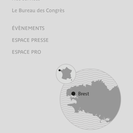
Le Bureau des Congrès
ÉVÈNEMENTS
ESPACE PRESSE
ESPACE PRO