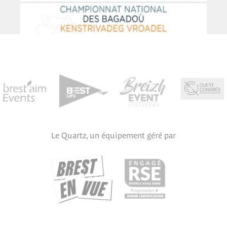
Le Quartz, un équipement géré par