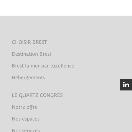
CHOISIR BREST
Destination Brest
Brest la mer par excellence
Hébergements
LE QUARTZ CONGRÈS
Notre offre
Nos espaces
Nos services