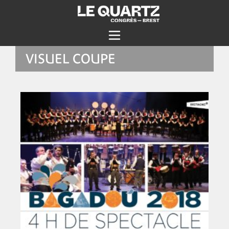
VISUEL COUPE