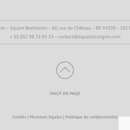
ès – Square Beethoven – 60, rue du Château – BP 91039 – 292
+ 33 (0)2 98 33 95 33 – contact@lequartzcongres.com
HAUT DE PAGE
Crédits
|
Mentions légales
|
Politique de confidentialité