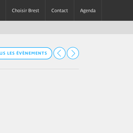
Choisir Brest
Contact
Agenda
US LES ÉVÈNEMENTS