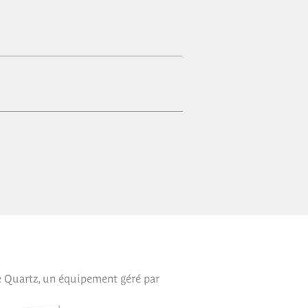
e Quartz, un équipement géré par