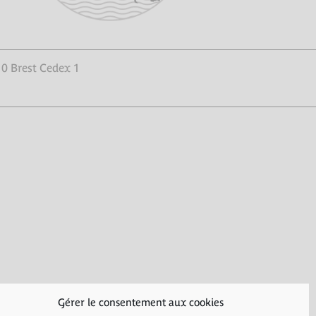
10 Brest Cedex 1
Gérer le consentement aux cookies