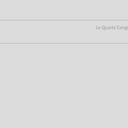
Le Quartz Congr