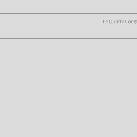
Le Quartz Congr