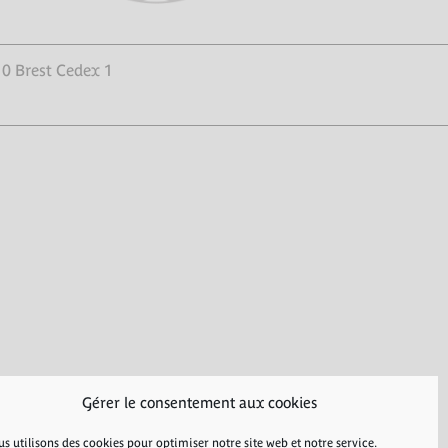
10 Brest Cedex 1
Gérer le consentement aux cookies
s utilisons des cookies pour optimiser notre site web et notre service.