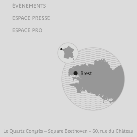
ÉVÈNEMENTS
ESPACE PRESSE
ESPACE PRO
Le Quartz Congrès – Square Beethoven – 60, rue du Château