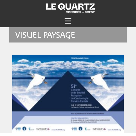
VISUEL PAYSAGE