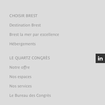
CHOISIR BREST
Destination Brest
Brest la mer par excellence
Hébergements
LE QUARTZ CONGRÈS
Notre offre
Nos espaces
Nos services
Le Bureau des Congrès