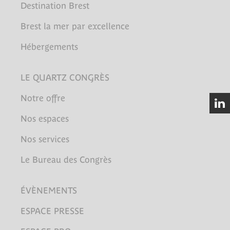
Destination Brest
Brest la mer par excellence
Hébergements
LE QUARTZ CONGRÈS
Notre offre
Nos espaces
Nos services
Le Bureau des Congrès
ÉVÈNEMENTS
ESPACE PRESSE