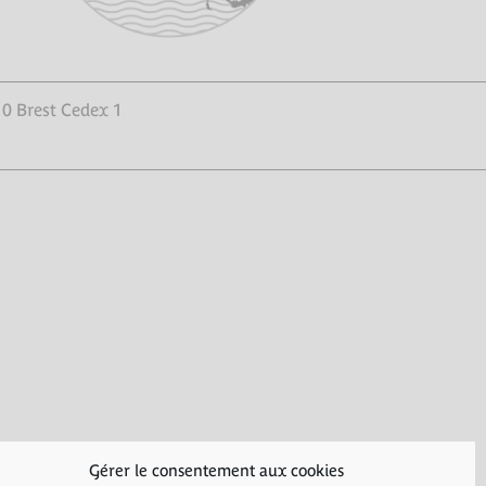
10 Brest Cedex 1
Gérer le consentement aux cookies