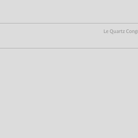
Le Quartz Congr