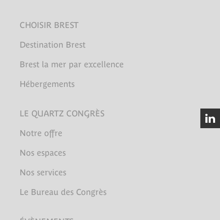
CHOISIR BREST
Destination Brest
Brest la mer par excellence
Hébergements
LE QUARTZ CONGRÈS
Notre offre
Nos espaces
Nos services
Le Bureau des Congrès