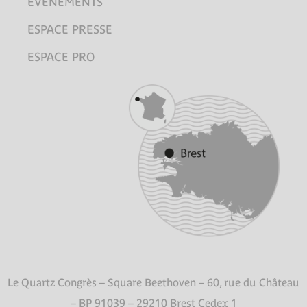
ÉVÈNEMENTS
ESPACE PRESSE
ESPACE PRO
Le Quartz Congrès – Square Beethoven – 60, rue du Château
– BP 91039 – 29210 Brest Cedex 1