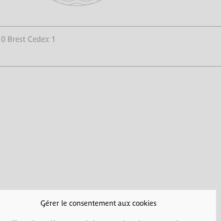
10 Brest Cedex 1
Gérer le consentement aux cookies