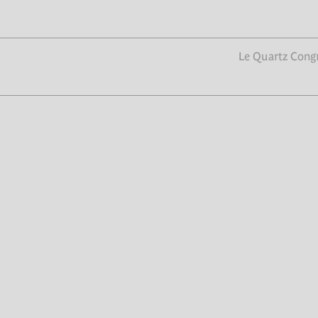
Le Quartz Congr