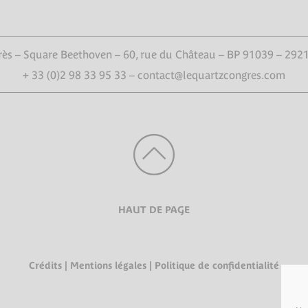
ès – Square Beethoven – 60, rue du Château – BP 91039 – 292
+ 33 (0)2 98 33 95 33 – contact@lequartzcongres.com
HAUT DE PAGE
Crédits
|
Mentions légales
|
Politique de confidentialité