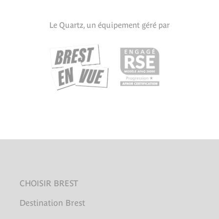
Le Quartz, un équipement géré par
CHOISIR BREST
Destination Brest