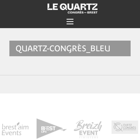
QUARTZ-CONGRÈS_BLEU