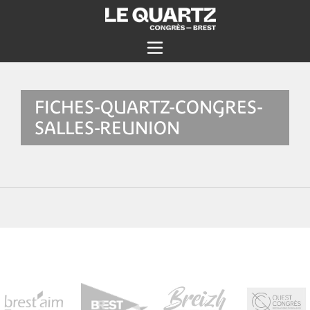
FICHES-QUARTZ-CONGRES-
SALLES-REUNION