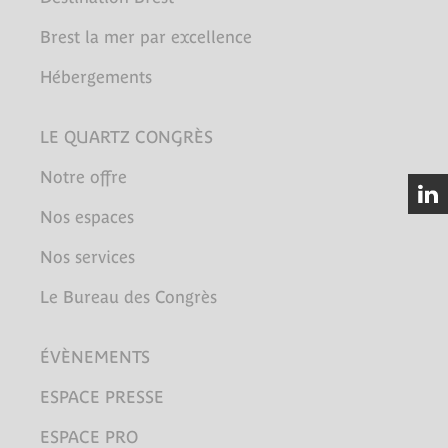
Brest la mer par excellence
Hébergements
LE QUARTZ CONGRÈS
Notre offre
Nos espaces
Nos services
Le Bureau des Congrès
ÉVÈNEMENTS
ESPACE PRESSE
ESPACE PRO