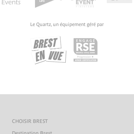
Le Quartz, un équipement géré par
CHOISIR BREST
Destination Brest