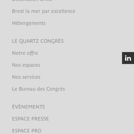
Brest la mer par excellence
Hébergements
LE QUARTZ CONGRÈS
Notre offre
Nos espaces
Nos services
Le Bureau des Congrès
ÉVÈNEMENTS
ESPACE PRESSE
ESPACE PRO