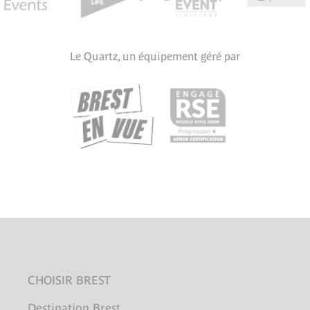
Le Quartz, un équipement géré par
CHOISIR BREST
Destination Brest