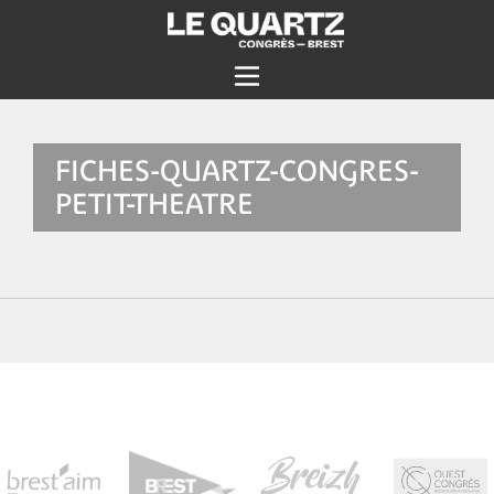
FICHES-QUARTZ-CONGRES-
PETIT-THEATRE